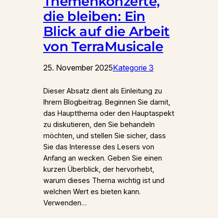
Themenkonzerte,
die bleiben: Ein
Blick auf die Arbeit
von TerraMusicale
25. November 2025
Kategorie 3
Dieser Absatz dient als Einleitung zu
Ihrem Blogbeitrag. Beginnen Sie damit,
das Hauptthema oder den Hauptaspekt
zu diskutieren, den Sie behandeln
möchten, und stellen Sie sicher, dass
Sie das Interesse des Lesers von
Anfang an wecken. Geben Sie einen
kurzen Überblick, der hervorhebt,
warum dieses Thema wichtig ist und
welchen Wert es bieten kann.
Verwenden…