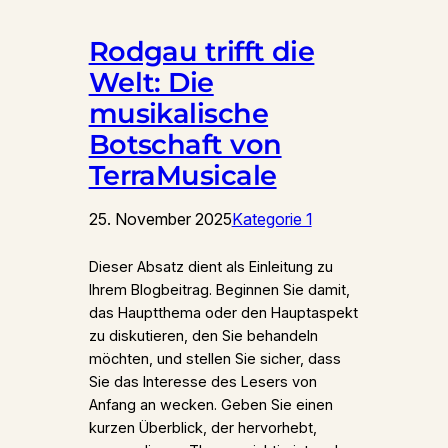
Rodgau trifft die
Welt: Die
musikalische
Botschaft von
TerraMusicale
25. November 2025
Kategorie 1
Dieser Absatz dient als Einleitung zu
Ihrem Blogbeitrag. Beginnen Sie damit,
das Hauptthema oder den Hauptaspekt
zu diskutieren, den Sie behandeln
möchten, und stellen Sie sicher, dass
Sie das Interesse des Lesers von
Anfang an wecken. Geben Sie einen
kurzen Überblick, der hervorhebt,