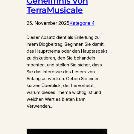
Geheimnis von
TerraMusicale
25. November 2025
Kategorie 4
Dieser Absatz dient als Einleitung zu
Ihrem Blogbeitrag. Beginnen Sie damit,
das Hauptthema oder den Hauptaspekt
zu diskutieren, den Sie behandeln
möchten, und stellen Sie sicher, dass
Sie das Interesse des Lesers von
Anfang an wecken. Geben Sie einen
kurzen Überblick, der hervorhebt,
warum dieses Thema wichtig ist und
welchen Wert es bieten kann.
Verwenden…