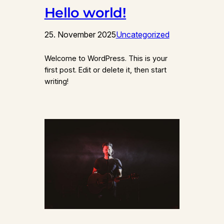
Hello world!
25. November 2025
Uncategorized
Welcome to WordPress. This is your
first post. Edit or delete it, then start
writing!