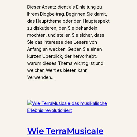
Dieser Absatz dient als Einleitung zu
Ihrem Blogbeitrag. Beginnen Sie damit,
das Hauptthema oder den Hauptaspekt
zu diskutieren, den Sie behandeln
möchten, und stellen Sie sicher, dass
Sie das Interesse des Lesers von
Anfang an wecken. Geben Sie einen
kurzen Überblick, der hervorhebt,
warum dieses Thema wichtig ist und
welchen Wert es bieten kann.
Verwenden…
Wie TerraMusicale