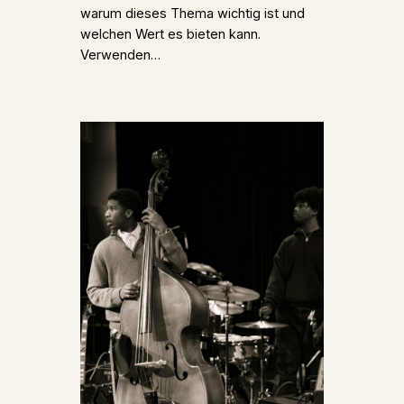
warum dieses Thema wichtig ist und
welchen Wert es bieten kann.
Verwenden…