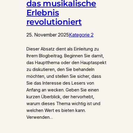
das musikalische
Erlebnis
revolutioniert
25. November 2025
Kategorie 2
Dieser Absatz dient als Einleitung zu
Ihrem Blogbeitrag. Beginnen Sie damit,
das Hauptthema oder den Hauptaspekt
zu diskutieren, den Sie behandeln
möchten, und stellen Sie sicher, dass
Sie das Interesse des Lesers von
Anfang an wecken. Geben Sie einen
kurzen Überblick, der hervorhebt,
warum dieses Thema wichtig ist und
welchen Wert es bieten kann.
Verwenden…