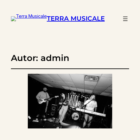
TERRA MUSICALE
Autor:
admin