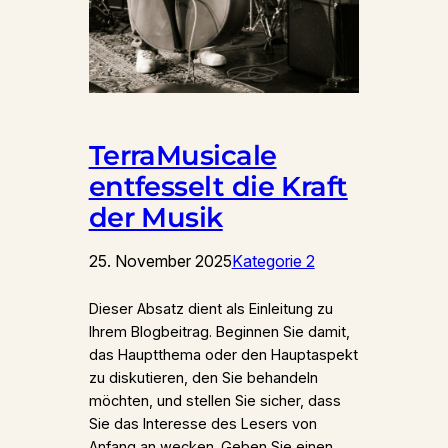
TerraMusicale
entfesselt die Kraft
der Musik
25. November 2025
Kategorie 2
Dieser Absatz dient als Einleitung zu
Ihrem Blogbeitrag. Beginnen Sie damit,
das Hauptthema oder den Hauptaspekt
zu diskutieren, den Sie behandeln
möchten, und stellen Sie sicher, dass
Sie das Interesse des Lesers von
Anfang an wecken. Geben Sie einen