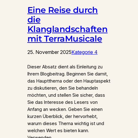
Eine Reise durch
die
Klanglandschaften
mit TerraMusicale
25. November 2025
Kategorie 4
Dieser Absatz dient als Einleitung zu
Ihrem Blogbeitrag. Beginnen Sie damit,
das Hauptthema oder den Hauptaspekt
zu diskutieren, den Sie behandeln
möchten, und stellen Sie sicher, dass
Sie das Interesse des Lesers von
Anfang an wecken. Geben Sie einen
kurzen Überblick, der hervorhebt,
warum dieses Thema wichtig ist und
welchen Wert es bieten kann.
Verwenden…