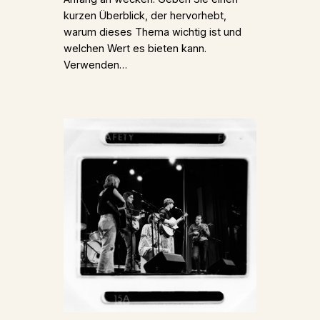
kurzen Überblick, der hervorhebt,
warum dieses Thema wichtig ist und
welchen Wert es bieten kann.
Verwenden…