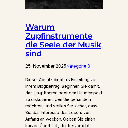
Warum
Zupfinstrumente
die Seele der Musik
sind
25. November 2025
Kategorie 3
Dieser Absatz dient als Einleitung zu
Ihrem Blogbeitrag. Beginnen Sie damit,
das Hauptthema oder den Hauptaspekt
zu diskutieren, den Sie behandeln
möchten, und stellen Sie sicher, dass
Sie das Interesse des Lesers von
Anfang an wecken. Geben Sie einen
kurzen Überblick, der hervorhebt,