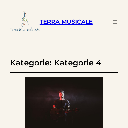
TERRA MUSICALE
Kategorie:
Kategorie 4