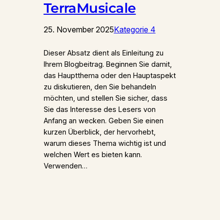
TerraMusicale
25. November 2025
Kategorie 4
Dieser Absatz dient als Einleitung zu
Ihrem Blogbeitrag. Beginnen Sie damit,
das Hauptthema oder den Hauptaspekt
zu diskutieren, den Sie behandeln
möchten, und stellen Sie sicher, dass
Sie das Interesse des Lesers von
Anfang an wecken. Geben Sie einen
kurzen Überblick, der hervorhebt,
warum dieses Thema wichtig ist und
welchen Wert es bieten kann.
Verwenden…