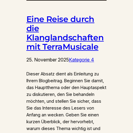
Eine Reise durch
die
Klanglandschaften
mit TerraMusicale
25. November 2025
Kategorie 4
Dieser Absatz dient als Einleitung zu
Ihrem Blogbeitrag. Beginnen Sie damit,
das Hauptthema oder den Hauptaspekt
zu diskutieren, den Sie behandeln
möchten, und stellen Sie sicher, dass
Sie das Interesse des Lesers von
Anfang an wecken. Geben Sie einen
kurzen Überblick, der hervorhebt,
warum dieses Thema wichtig ist und