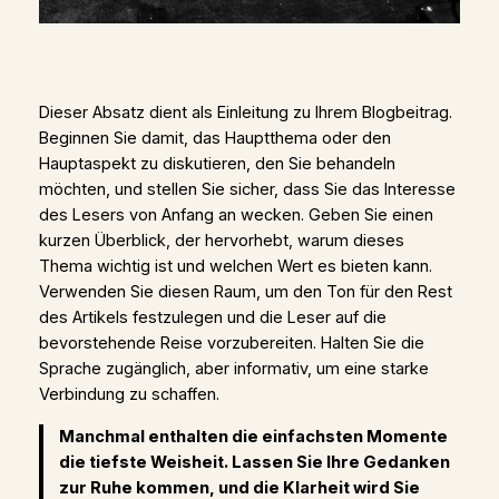
Dieser Absatz dient als Einleitung zu Ihrem Blogbeitrag.
Beginnen Sie damit, das Hauptthema oder den
Hauptaspekt zu diskutieren, den Sie behandeln
möchten, und stellen Sie sicher, dass Sie das Interesse
des Lesers von Anfang an wecken. Geben Sie einen
kurzen Überblick, der hervorhebt, warum dieses
Thema wichtig ist und welchen Wert es bieten kann.
Verwenden Sie diesen Raum, um den Ton für den Rest
des Artikels festzulegen und die Leser auf die
bevorstehende Reise vorzubereiten. Halten Sie die
Sprache zugänglich, aber informativ, um eine starke
Verbindung zu schaffen.
Manchmal enthalten die einfachsten Momente
die tiefste Weisheit. Lassen Sie Ihre Gedanken
zur Ruhe kommen, und die Klarheit wird Sie