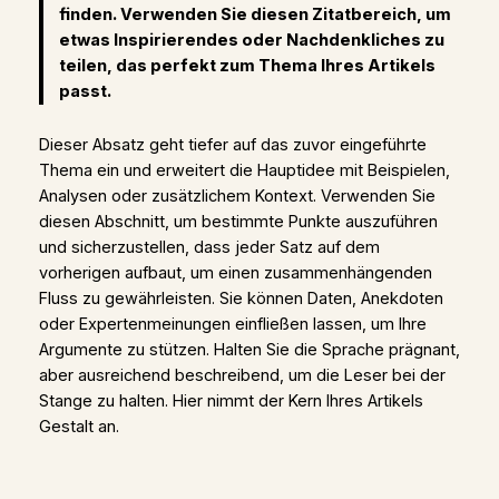
finden. Verwenden Sie diesen Zitatbereich, um
etwas Inspirierendes oder Nachdenkliches zu
teilen, das perfekt zum Thema Ihres Artikels
passt.
Dieser Absatz geht tiefer auf das zuvor eingeführte
Thema ein und erweitert die Hauptidee mit Beispielen,
Analysen oder zusätzlichem Kontext. Verwenden Sie
diesen Abschnitt, um bestimmte Punkte auszuführen
und sicherzustellen, dass jeder Satz auf dem
vorherigen aufbaut, um einen zusammenhängenden
Fluss zu gewährleisten. Sie können Daten, Anekdoten
oder Expertenmeinungen einfließen lassen, um Ihre
Argumente zu stützen. Halten Sie die Sprache prägnant,
aber ausreichend beschreibend, um die Leser bei der
Stange zu halten. Hier nimmt der Kern Ihres Artikels
Gestalt an.