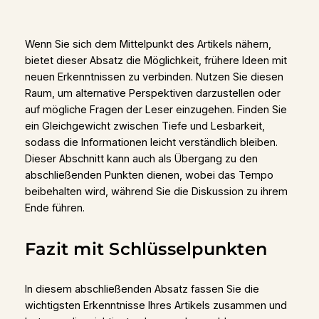
Wenn Sie sich dem Mittelpunkt des Artikels nähern,
bietet dieser Absatz die Möglichkeit, frühere Ideen mit
neuen Erkenntnissen zu verbinden. Nutzen Sie diesen
Raum, um alternative Perspektiven darzustellen oder
auf mögliche Fragen der Leser einzugehen. Finden Sie
ein Gleichgewicht zwischen Tiefe und Lesbarkeit,
sodass die Informationen leicht verständlich bleiben.
Dieser Abschnitt kann auch als Übergang zu den
abschließenden Punkten dienen, wobei das Tempo
beibehalten wird, während Sie die Diskussion zu ihrem
Ende führen.
Fazit mit Schlüsselpunkten
In diesem abschließenden Absatz fassen Sie die
wichtigsten Erkenntnisse Ihres Artikels zusammen und