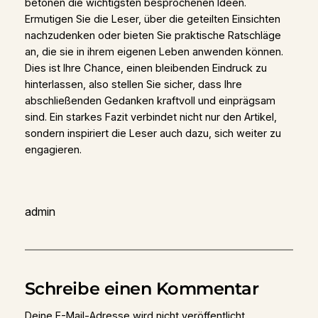
betonen die wichtigsten besprochenen Ideen.
Ermutigen Sie die Leser, über die geteilten Einsichten
nachzudenken oder bieten Sie praktische Ratschläge
an, die sie in ihrem eigenen Leben anwenden können.
Dies ist Ihre Chance, einen bleibenden Eindruck zu
hinterlassen, also stellen Sie sicher, dass Ihre
abschließenden Gedanken kraftvoll und einprägsam
sind. Ein starkes Fazit verbindet nicht nur den Artikel,
sondern inspiriert die Leser auch dazu, sich weiter zu
engagieren.
admin
Schreibe einen Kommentar
Deine E-Mail-Adresse wird nicht veröffentlicht.