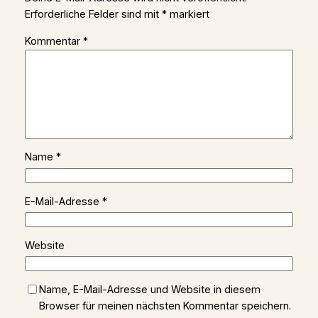
Erforderliche Felder sind mit
*
markiert
Kommentar
*
Name
*
E-Mail-Adresse
*
Website
Name, E-Mail-Adresse und Website in diesem
Browser für meinen nächsten Kommentar speichern.