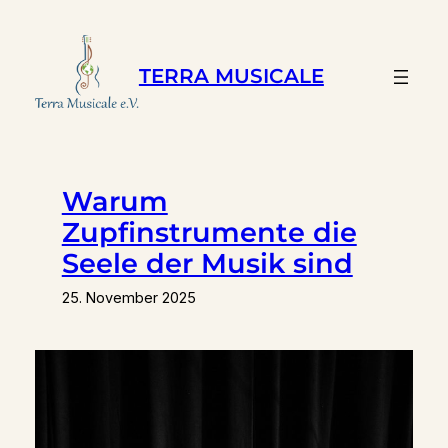
Zum
Inhalt
springen
TERRA MUSICALE
Warum
Zupfinstrumente die
Seele der Musik sind
25. November 2025