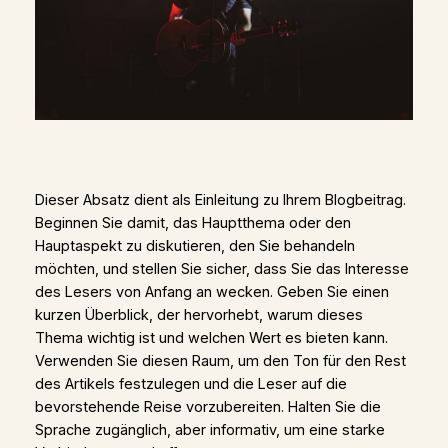
Dieser Absatz dient als Einleitung zu Ihrem Blogbeitrag.
Beginnen Sie damit, das Hauptthema oder den
Hauptaspekt zu diskutieren, den Sie behandeln
möchten, und stellen Sie sicher, dass Sie das Interesse
des Lesers von Anfang an wecken. Geben Sie einen
kurzen Überblick, der hervorhebt, warum dieses
Thema wichtig ist und welchen Wert es bieten kann.
Verwenden Sie diesen Raum, um den Ton für den Rest
des Artikels festzulegen und die Leser auf die
bevorstehende Reise vorzubereiten. Halten Sie die
Sprache zugänglich, aber informativ, um eine starke