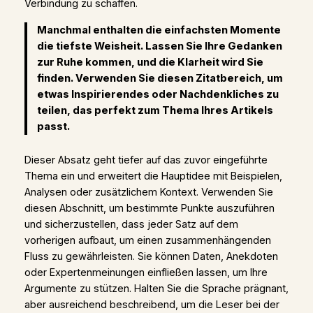
Verbindung zu schaffen.
Manchmal enthalten die einfachsten Momente
die tiefste Weisheit. Lassen Sie Ihre Gedanken
zur Ruhe kommen, und die Klarheit wird Sie
finden. Verwenden Sie diesen Zitatbereich, um
etwas Inspirierendes oder Nachdenkliches zu
teilen, das perfekt zum Thema Ihres Artikels
passt.
Dieser Absatz geht tiefer auf das zuvor eingeführte
Thema ein und erweitert die Hauptidee mit Beispielen,
Analysen oder zusätzlichem Kontext. Verwenden Sie
diesen Abschnitt, um bestimmte Punkte auszuführen
und sicherzustellen, dass jeder Satz auf dem
vorherigen aufbaut, um einen zusammenhängenden
Fluss zu gewährleisten. Sie können Daten, Anekdoten
oder Expertenmeinungen einfließen lassen, um Ihre
Argumente zu stützen. Halten Sie die Sprache prägnant,
aber ausreichend beschreibend, um die Leser bei der