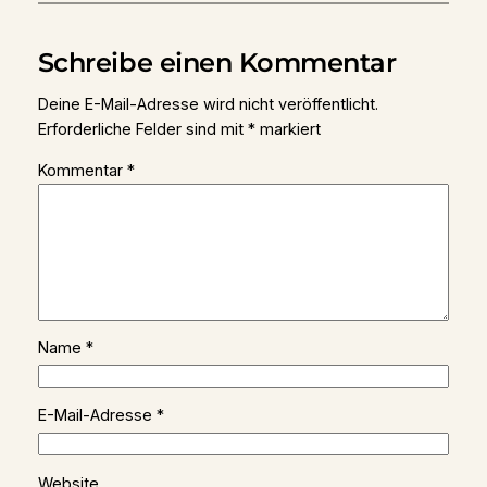
Schreibe einen Kommentar
Deine E-Mail-Adresse wird nicht veröffentlicht.
Erforderliche Felder sind mit
*
markiert
Kommentar
*
Name
*
E-Mail-Adresse
*
Website