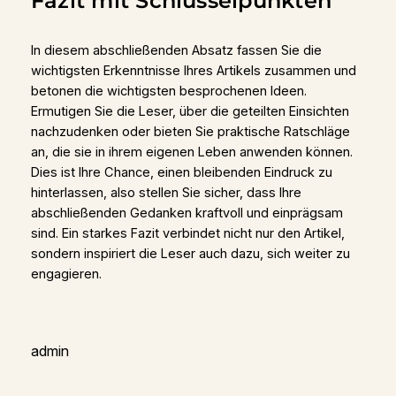
Fazit mit Schlüsselpunkten
In diesem abschließenden Absatz fassen Sie die
wichtigsten Erkenntnisse Ihres Artikels zusammen und
betonen die wichtigsten besprochenen Ideen.
Ermutigen Sie die Leser, über die geteilten Einsichten
nachzudenken oder bieten Sie praktische Ratschläge
an, die sie in ihrem eigenen Leben anwenden können.
Dies ist Ihre Chance, einen bleibenden Eindruck zu
hinterlassen, also stellen Sie sicher, dass Ihre
abschließenden Gedanken kraftvoll und einprägsam
sind. Ein starkes Fazit verbindet nicht nur den Artikel,
sondern inspiriert die Leser auch dazu, sich weiter zu
engagieren.
admin