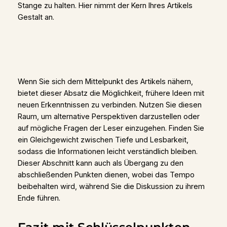
Stange zu halten. Hier nimmt der Kern Ihres Artikels
Gestalt an.
Wenn Sie sich dem Mittelpunkt des Artikels nähern,
bietet dieser Absatz die Möglichkeit, frühere Ideen mit
neuen Erkenntnissen zu verbinden. Nutzen Sie diesen
Raum, um alternative Perspektiven darzustellen oder
auf mögliche Fragen der Leser einzugehen. Finden Sie
ein Gleichgewicht zwischen Tiefe und Lesbarkeit,
sodass die Informationen leicht verständlich bleiben.
Dieser Abschnitt kann auch als Übergang zu den
abschließenden Punkten dienen, wobei das Tempo
beibehalten wird, während Sie die Diskussion zu ihrem
Ende führen.