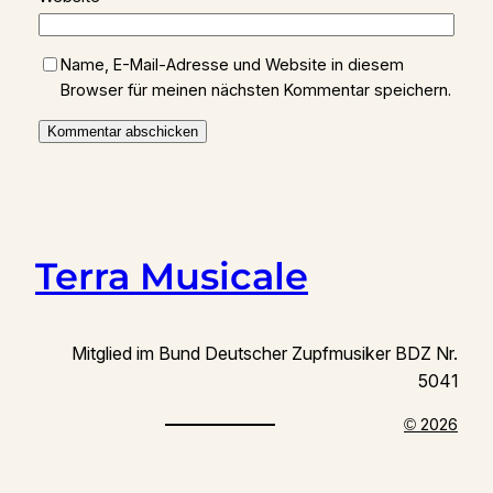
Name, E-Mail-Adresse und Website in diesem
Browser für meinen nächsten Kommentar speichern.
Terra Musicale
Mitglied im Bund Deutscher Zupfmusiker BDZ Nr.
5041
2026
©